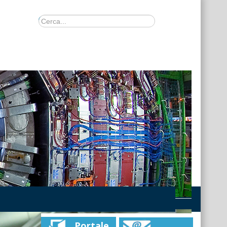
Portale