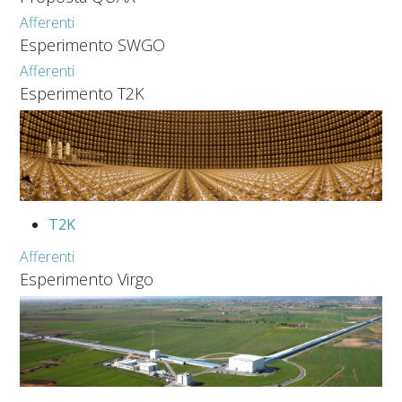
Afferenti
Esperimento SWGO
Afferenti
Esperimento T2K
T2K
Afferenti
Esperimento Virgo