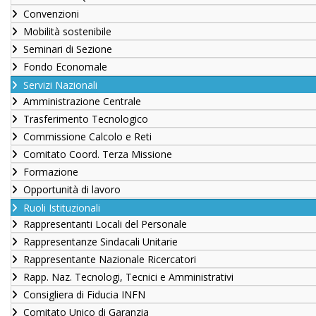
Convenzioni
Mobilità sostenibile
Seminari di Sezione
Fondo Economale
Servizi Nazionali
Amministrazione Centrale
Trasferimento Tecnologico
Commissione Calcolo e Reti
Comitato Coord. Terza Missione
Formazione
Opportunità di lavoro
Ruoli Istituzionali
Rappresentanti Locali del Personale
Rappresentanze Sindacali Unitarie
Rappresentante Nazionale Ricercatori
Rapp. Naz. Tecnologi, Tecnici e Amministrativi
Consigliera di Fiducia INFN
Comitato Unico di Garanzia