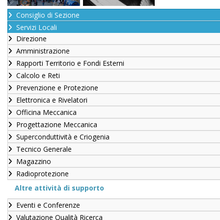
Consiglio di Sezione
Servizi Locali
Direzione
Amministrazione
Rapporti Territorio e Fondi Esterni
Calcolo e Reti
Prevenzione e Protezione
Elettronica e Rivelatori
Officina Meccanica
Progettazione Meccanica
Superconduttività e Criogenia
Tecnico Generale
Magazzino
Radioprotezione
Altre attività di supporto
Eventi e Conferenze
Valutazione Qualità Ricerca