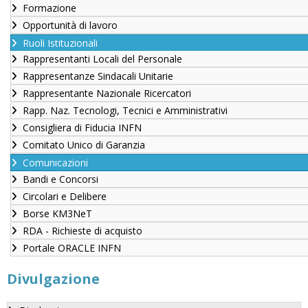
Formazione
Opportunità di lavoro
Ruoli Istituzionali
Rappresentanti Locali del Personale
Rappresentanze Sindacali Unitarie
Rappresentante Nazionale Ricercatori
Rapp. Naz. Tecnologi, Tecnici e Amministrativi
Consigliera di Fiducia INFN
Comitato Unico di Garanzia
Comunicazioni
Bandi e Concorsi
Circolari e Delibere
Borse KM3NeT
RDA - Richieste di acquisto
Portale ORACLE INFN
Divulgazione