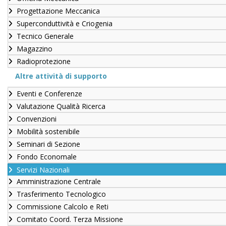
Progettazione Meccanica
Superconduttività e Criogenia
Tecnico Generale
Magazzino
Radioprotezione
Altre attività di supporto
Eventi e Conferenze
Valutazione Qualità Ricerca
Convenzioni
Mobilità sostenibile
Seminari di Sezione
Fondo Economale
Servizi Nazionali
Amministrazione Centrale
Trasferimento Tecnologico
Commissione Calcolo e Reti
Comitato Coord. Terza Missione