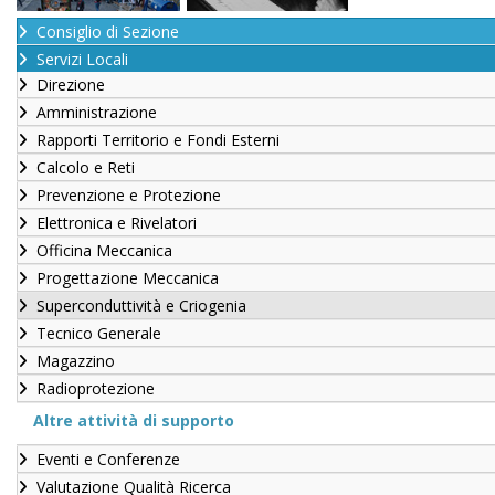
Consiglio di Sezione
Servizi Locali
Direzione
Amministrazione
Rapporti Territorio e Fondi Esterni
Calcolo e Reti
Prevenzione e Protezione
Elettronica e Rivelatori
Officina Meccanica
Progettazione Meccanica
Superconduttività e Criogenia
Tecnico Generale
Magazzino
Radioprotezione
Altre attività di supporto
Eventi e Conferenze
Valutazione Qualità Ricerca