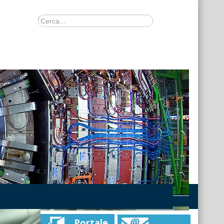
Portale