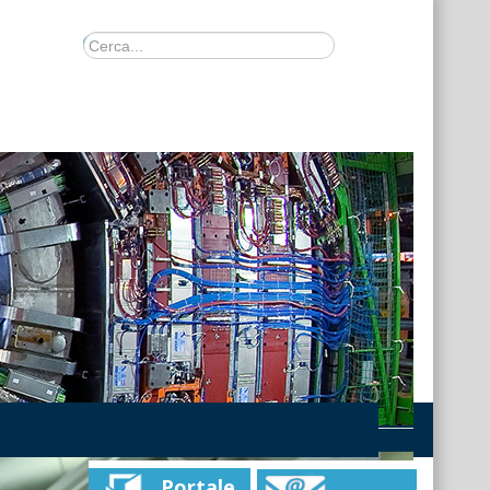
Portale