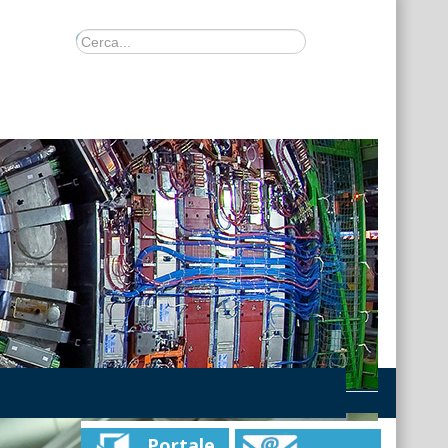
Portale