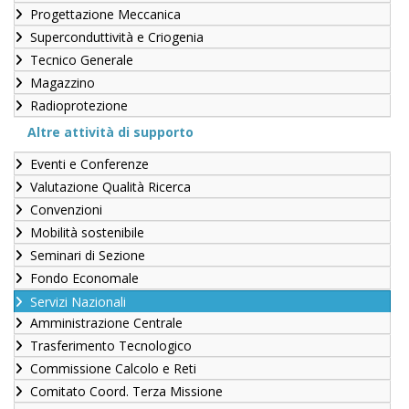
Progettazione Meccanica
Superconduttività e Criogenia
Tecnico Generale
Magazzino
Radioprotezione
Altre attività di supporto
Eventi e Conferenze
Valutazione Qualità Ricerca
Convenzioni
Mobilità sostenibile
Seminari di Sezione
Fondo Economale
Servizi Nazionali
Amministrazione Centrale
Trasferimento Tecnologico
Commissione Calcolo e Reti
Comitato Coord. Terza Missione