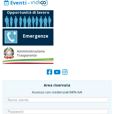
Eventi -
Opportunità di lavoro
Emergenze
Area riservata
Accesso con credenziali INFN-AAI