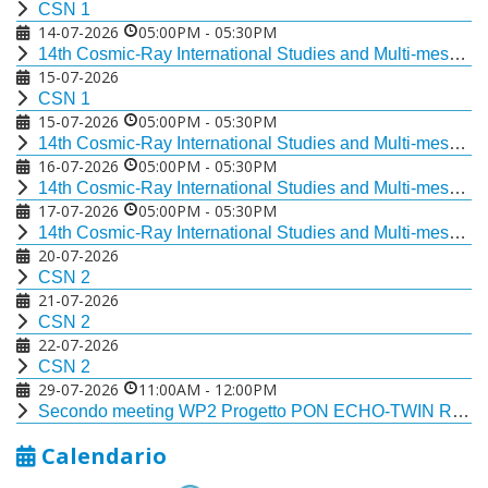
CSN 1
14-07-2026
05:00PM
-
05:30PM
14th Cosmic-Ray International Studies and Multi-messenger Astroparticle Conference
15-07-2026
CSN 1
15-07-2026
05:00PM
-
05:30PM
14th Cosmic-Ray International Studies and Multi-messenger Astroparticle Conference
16-07-2026
05:00PM
-
05:30PM
14th Cosmic-Ray International Studies and Multi-messenger Astroparticle Conference
17-07-2026
05:00PM
-
05:30PM
14th Cosmic-Ray International Studies and Multi-messenger Astroparticle Conference
20-07-2026
CSN 2
21-07-2026
CSN 2
22-07-2026
CSN 2
29-07-2026
11:00AM
-
12:00PM
Secondo meeting WP2 Progetto PON ECHO-TWIN Rise
Calendario