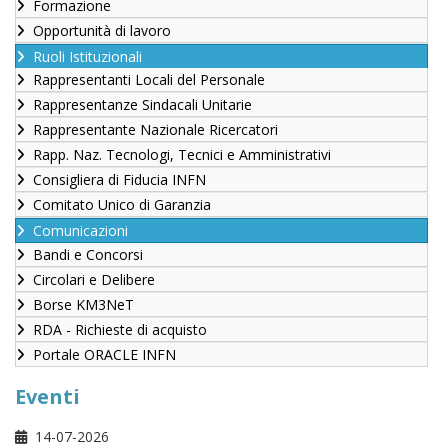
Formazione
Opportunità di lavoro
Ruoli Istituzionali
Rappresentanti Locali del Personale
Rappresentanze Sindacali Unitarie
Rappresentante Nazionale Ricercatori
Rapp. Naz. Tecnologi, Tecnici e Amministrativi
Consigliera di Fiducia INFN
Comitato Unico di Garanzia
Comunicazioni
Bandi e Concorsi
Circolari e Delibere
Borse KM3NeT
RDA - Richieste di acquisto
Portale ORACLE INFN
Eventi
14-07-2026