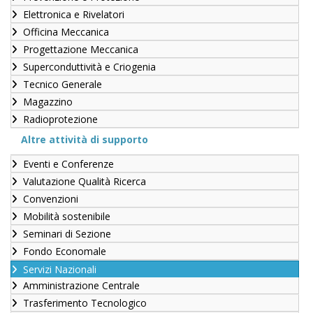
Elettronica e Rivelatori
Officina Meccanica
Progettazione Meccanica
Superconduttività e Criogenia
Tecnico Generale
Magazzino
Radioprotezione
Altre attività di supporto
Eventi e Conferenze
Valutazione Qualità Ricerca
Convenzioni
Mobilità sostenibile
Seminari di Sezione
Fondo Economale
Servizi Nazionali
Amministrazione Centrale
Trasferimento Tecnologico