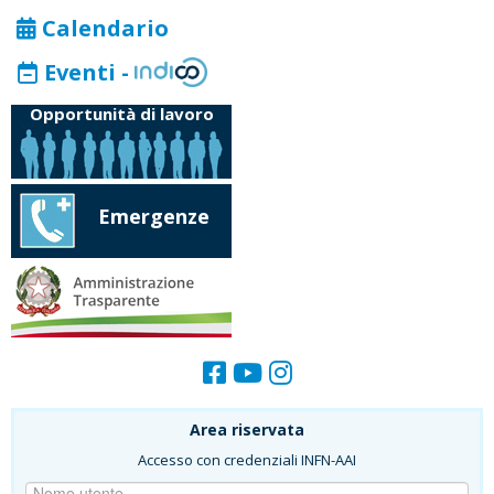
Calendario
Eventi -
Opportunità di lavoro
Emergenze
Area riservata
Accesso con credenziali INFN-AAI