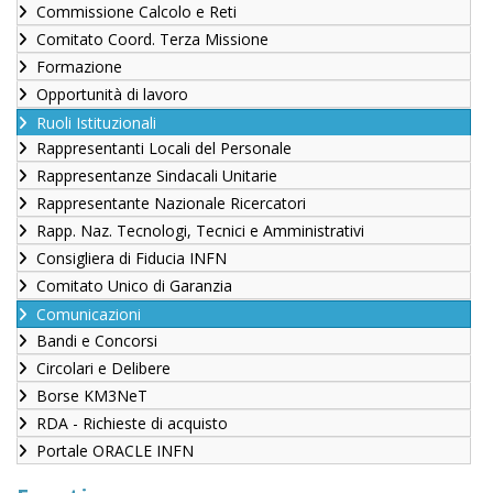
Commissione Calcolo e Reti
Comitato Coord. Terza Missione
Formazione
Opportunità di lavoro
Ruoli Istituzionali
Rappresentanti Locali del Personale
Rappresentanze Sindacali Unitarie
Rappresentante Nazionale Ricercatori
Rapp. Naz. Tecnologi, Tecnici e Amministrativi
Consigliera di Fiducia INFN
Comitato Unico di Garanzia
Comunicazioni
Bandi e Concorsi
Circolari e Delibere
Borse KM3NeT
RDA - Richieste di acquisto
Portale ORACLE INFN