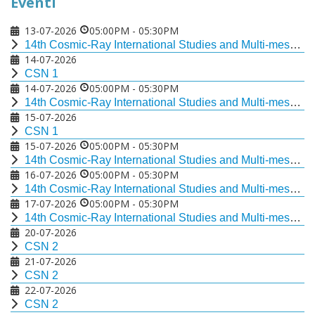
Eventi
13-07-2026
05:00PM
-
05:30PM
14th Cosmic-Ray International Studies and Multi-messenger Astroparticle Conference
14-07-2026
CSN 1
14-07-2026
05:00PM
-
05:30PM
14th Cosmic-Ray International Studies and Multi-messenger Astroparticle Conference
15-07-2026
CSN 1
15-07-2026
05:00PM
-
05:30PM
14th Cosmic-Ray International Studies and Multi-messenger Astroparticle Conference
16-07-2026
05:00PM
-
05:30PM
14th Cosmic-Ray International Studies and Multi-messenger Astroparticle Conference
17-07-2026
05:00PM
-
05:30PM
14th Cosmic-Ray International Studies and Multi-messenger Astroparticle Conference
20-07-2026
CSN 2
21-07-2026
CSN 2
22-07-2026
CSN 2