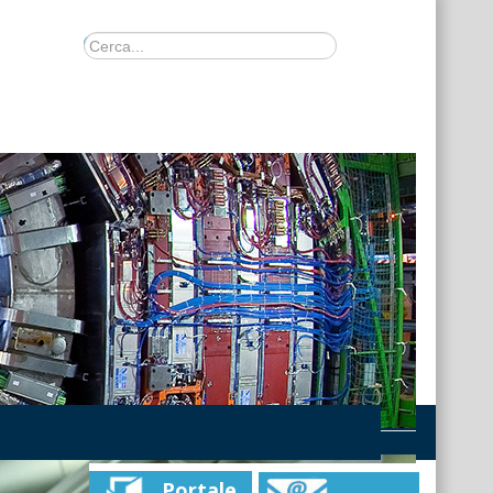
Portale