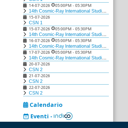
14-07-2026
05:00PM
-
05:30PM
14th Cosmic-Ray International Studies and Multi-messenger Astroparticle Conference
15-07-2026
CSN 1
15-07-2026
05:00PM
-
05:30PM
14th Cosmic-Ray International Studies and Multi-messenger Astroparticle Conference
16-07-2026
05:00PM
-
05:30PM
14th Cosmic-Ray International Studies and Multi-messenger Astroparticle Conference
17-07-2026
05:00PM
-
05:30PM
14th Cosmic-Ray International Studies and Multi-messenger Astroparticle Conference
20-07-2026
CSN 2
21-07-2026
CSN 2
22-07-2026
CSN 2
Calendario
Eventi -