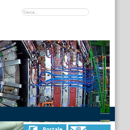
Portale