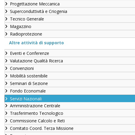
Progettazione Meccanica
Superconduttività e Criogenia
Tecnico Generale
Magazzino
Radioprotezione
Altre attività di supporto
Eventi e Conferenze
Valutazione Qualità Ricerca
Convenzioni
Mobilità sostenibile
Seminari di Sezione
Fondo Economale
Servizi Nazionali
Amministrazione Centrale
Trasferimento Tecnologico
Commissione Calcolo e Reti
Comitato Coord. Terza Missione